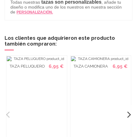
tazas son personalizables
Todas nuestras
, añade tu
diseño o modifica uno de los nuestros en nuestra sección
de
PERSONALIZACIÓN.
Los clientes que adquirieron este producto
también compraron:
6,95 €
6,95 €
TAZA PELUQUERO
TAZA CAMIONERA