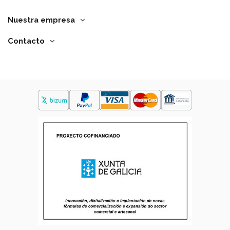
Nuestra empresa
Contacto