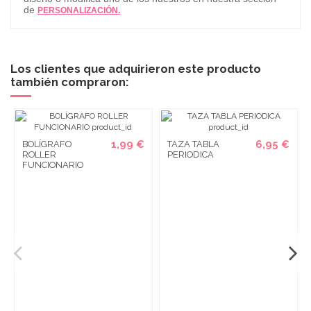
de
PERSONALIZACIÓN.
Los clientes que adquirieron este producto
también compraron:
1,99 €
6,95 €
BOLÍGRAFO
TAZA TABLA
ROLLER
PERIODICA
FUNCIONARIO