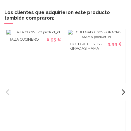
Los clientes que adquirieron este producto
también compraron:
6,95 €
TAZA COCINERO
3,99 €
CUELGABOLSOS -
GRACIAS MAMÁ