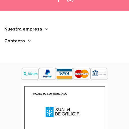
Nuestra empresa
Contacto