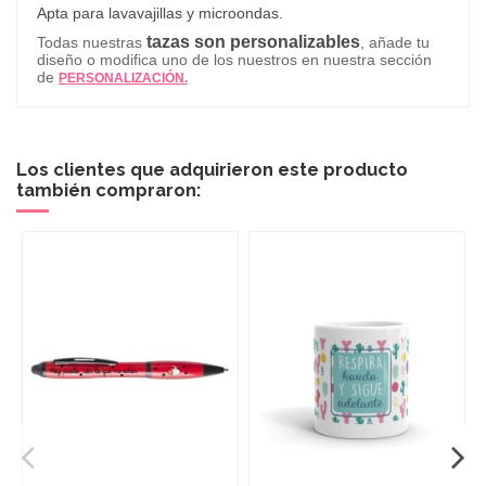
Apta para lavavajillas y microondas.
tazas son personalizables
Todas nuestras
, añade tu
diseño o modifica uno de los nuestros en nuestra sección
de
PERSONALIZACIÓN.
Los clientes que adquirieron este producto
también compraron: