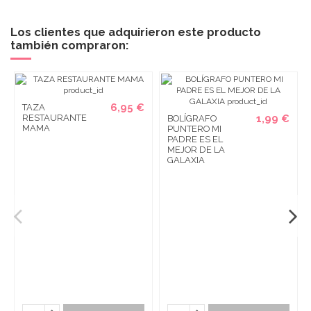
Los clientes que adquirieron este producto
también compraron:
6,95 €
TAZA
RESTAURANTE
1,99 €
BOLÍGRAFO
MAMA
PUNTERO MI
PADRE ES EL
MEJOR DE LA
GALAXIA