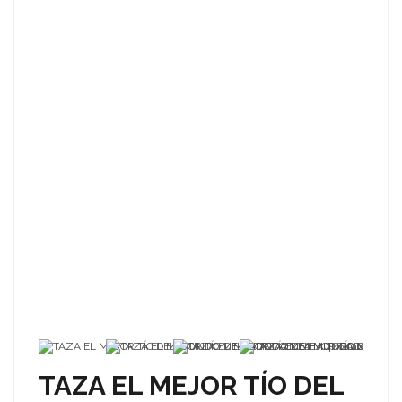
TAZA EL MEJOR TÍO DEL