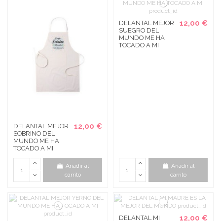
12,00 €
DELANTAL MEJOR
SUEGRO DEL
MUNDO ME HA
TOCADO A MI
12,00 €
DELANTAL MEJOR
SOBRINO DEL
MUNDO ME HA
TOCADO A MI
Añadir al
Añadir al
carrito
carrito
12,00 €
DELANTAL MI