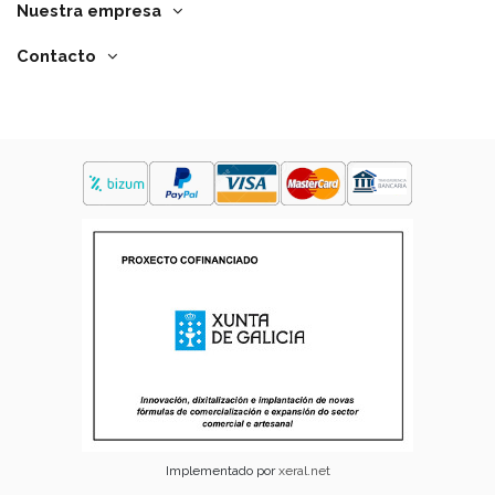
Nuestra empresa
Contacto
Implementado por
xeral.net