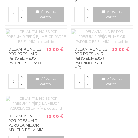
MÍO
Añadir al
Añadir al
carrito
carrito
12,00 €
12,00 €
DELANTAL NO ES
DELANTAL NO ES
POR PRESUMIR
POR PRESUMIR
PERO EL MEJOR
PERO EL MEJOR
PADRE ES EL MÍO
PADRINO ES EL
MÍO
Añadir al
Añadir al
carrito
carrito
12,00 €
DELANTAL NO ES
POR PRESUMIR
PERO LA MEJOR
ABUELA ES LA MÍA