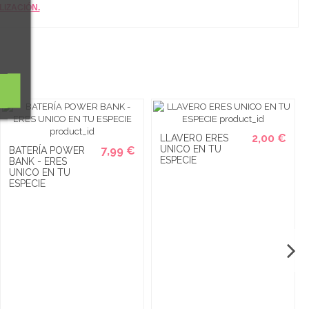
IZACIÓN.
2,00 €
LLAVERO ERES
UNICO EN TU
7,99 €
BATERÍA POWER
ESPECIE
BANK - ERES
UNICO EN TU
ESPECIE