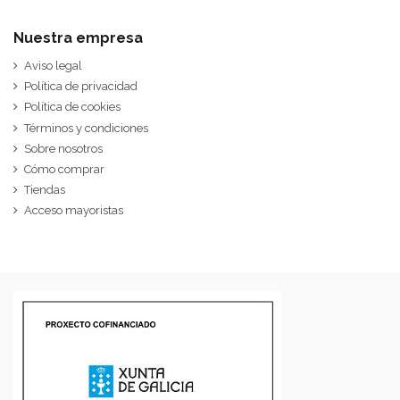
Nuestra empresa
Aviso legal
Política de privacidad
Política de cookies
Términos y condiciones
Sobre nosotros
Cómo comprar
Tiendas
Acceso mayoristas