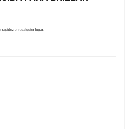
n rapidez en cualquier lugar.