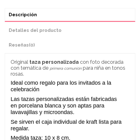
Descripción
Detalles del producto
Reseñas
(0)
Original
taza personalizada
con foto decorada
con temática de
para niña en tonos
primera comunión
rosas
.
Ideal como regalo para los invitados a la
celebración
Las tazas personalizadas están fabricadas
en porcelana blanca y son aptas para
lavavajillas y microondas.
Se sirven el caja individual de kraft lista para
regalar.
Medida taza: 10 x 8 cm.