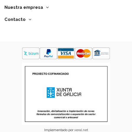
Nuestra empresa
Contacto
Implementado por
xeral.net