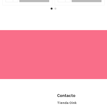
Contacto
Tienda Oink