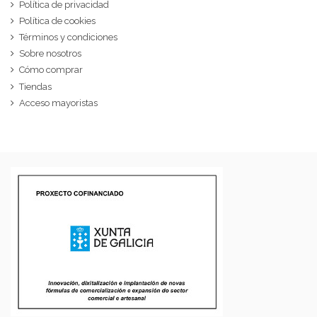
Política de privacidad
Política de cookies
Términos y condiciones
Sobre nosotros
Cómo comprar
Tiendas
Acceso mayoristas