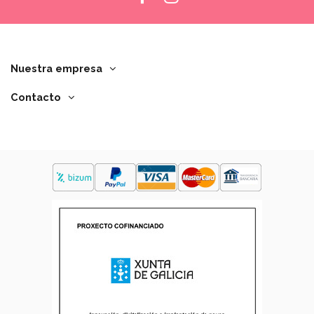
Nuestra empresa
Contacto