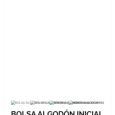
BOLSA ALGODÓN INICIAL