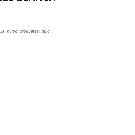
illa, pulpo, croquetas, raxo".