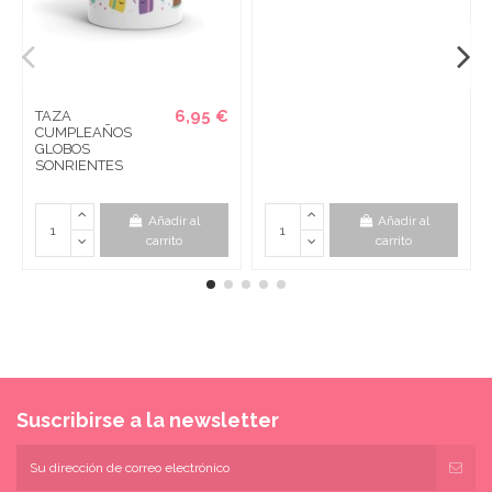
6,95 €
TAZA
CUMPLEAÑOS
GLOBOS
SONRIENTES
Añadir al
Añadir al
carrito
carrito
Suscribirse a la newsletter