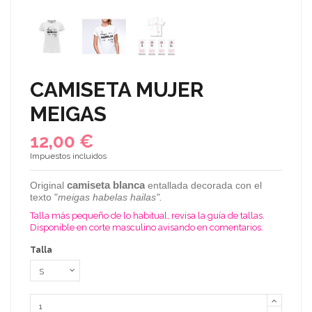
CAMISETA MUJER
MEIGAS
12,00 €
Impuestos incluidos
camiseta blanca
Original
entallada decorada con el
texto "
meigas habelas hailas
".
Talla más pequeño de lo habitual, revisa la guía de tallas.
Disponible en corte masculino avisando en comentarios.
Talla