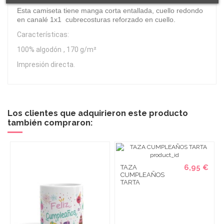
Esta camiseta tiene manga corta entallada, cuello redondo
en canalé 1x1 cubrecosturas reforzado en cuello.
Características:
100% algodón
, 170 g/m²
Impresión directa.
Los clientes que adquirieron este producto
también compraron:
6,95 €
TAZA
CUMPLEAÑOS
TARTA