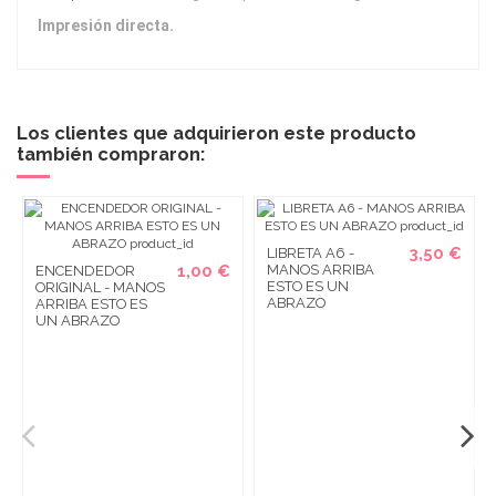
Impresión directa.
Los clientes que adquirieron este producto
también compraron:
3,50 €
LIBRETA A6 -
1,00 €
MANOS ARRIBA
ENCENDEDOR
ESTO ES UN
ORIGINAL - MANOS
ABRAZO
ARRIBA ESTO ES
UN ABRAZO