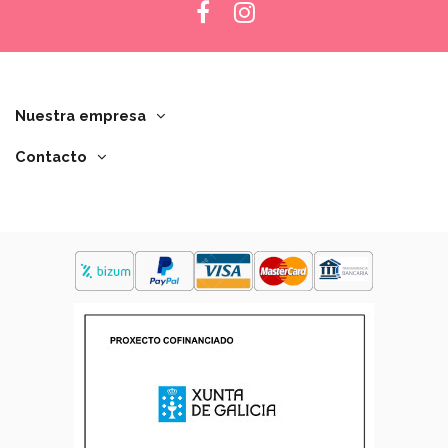
Nuestra empresa
Contacto