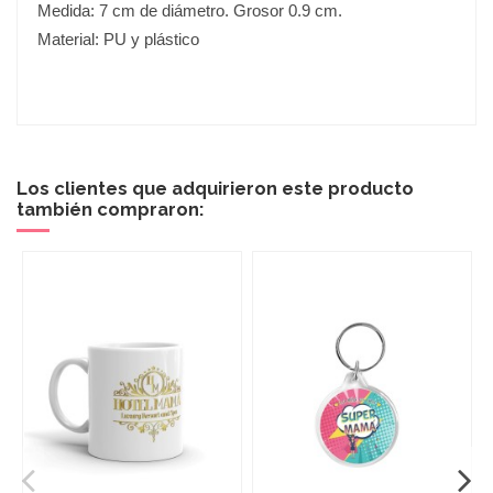
Medida: 7 cm de diámetro. Grosor 0.9 cm.
Material: PU y plástico
Los clientes que adquirieron este producto
también compraron: