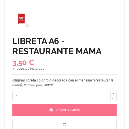
LIBRETA A6 -
RESTAURANTE MAMA
3,50 €
Impuestos incluidos
Original
libreta
color rojo decorada con el mensaje "
Restaurante
mamá, comida para llevar
".
Añadir al carrito