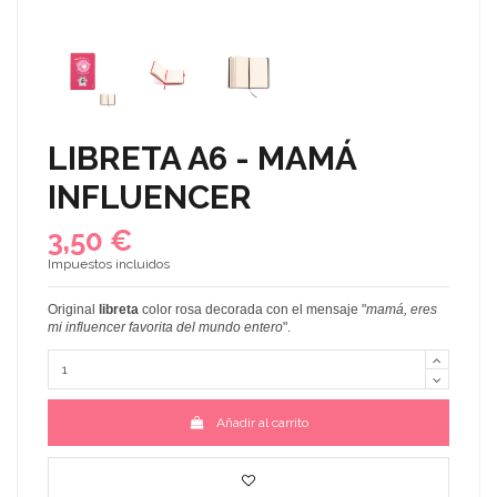
LIBRETA A6 - MAMÁ
INFLUENCER
3,50 €
Impuestos incluidos
Original
libreta
color rosa decorada con el mensaje "
mamá, eres
mi influencer favorita del mundo entero
".
Añadir al carrito