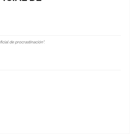
icial de procrastinación".