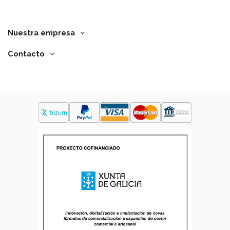
Nuestra empresa
Contacto