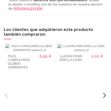
tu diseño o modifica uno de los nuestros en nuestra sección
de
PERSONALIZACIÓN.
Los clientes que adquirieron este producto
también compraron:
6,95 €
2,00 €
TAZA
LLAVERO PAPA
CUMPLEAÑOS
ERES LA CAÑA
GLOBOS
SONRIENTES