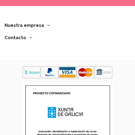
Nuestra empresa
Contacto