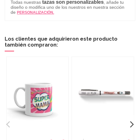
tazas son personalizables
Todas nuestras
, añade tu
diseño o modifica uno de los nuestros en nuestra sección
de
PERSONALIZACIÓN.
Los clientes que adquirieron este producto
también compraron: