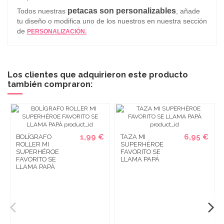
petacas son personalizables
Todos nuestras
, añade
tu diseño o modifica uno de los nuestros en nuestra sección
de
PERSONALIZACIÓN.
Los clientes que adquirieron este producto
también compraron:
1,99 €
6,95 €
BOLÍGRAFO
TAZA MI
ROLLER MI
SUPERHÉROE
SUPERHÉROE
FAVORITO SE
FAVORITO SE
LLAMA PAPÁ
LLAMA PAPÁ