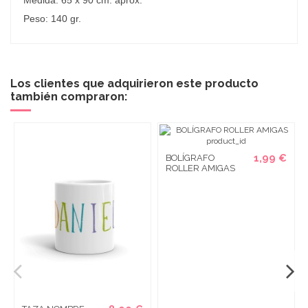
Medida: 65 x 90 cm. aprox.
Peso: 140 gr.
Los clientes que adquirieron este producto
también compraron:
1,99 €
BOLÍGRAFO
ROLLER AMIGAS