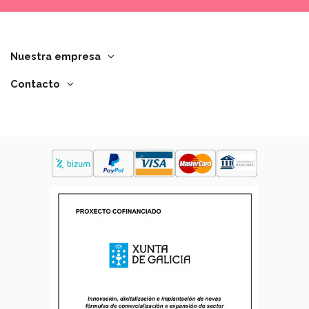
Nuestra empresa
Contacto