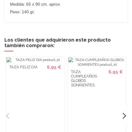
Medida: 65 x 90 cm. aprox.
Peso: 140 gr.
Los clientes que adquirieron este producto
también compraron:
6,95 €
TAZA FELIZ DIA
6,95 €
TAZA
CUMPLEAÑOS
GLOBOS
SONRIENTES