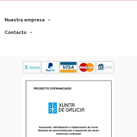
Nuestra empresa
Contacto