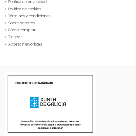
Política de privacidad
Política de cookies
Términos y condiciones
Sobre nosotros
Cómo comprar
Tiendas
Acceso mayoristas