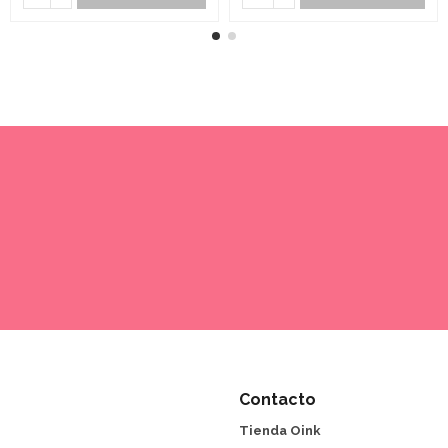
Contacto
Tienda Oink