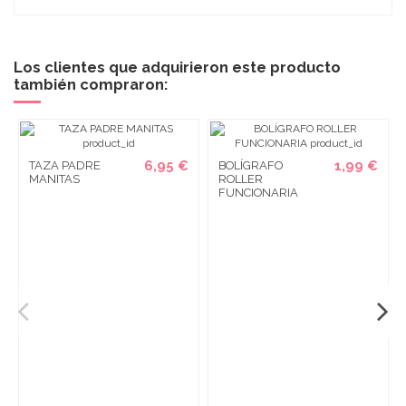
Los clientes que adquirieron este producto
también compraron:
6,95 €
1,99 €
TAZA PADRE
BOLÍGRAFO
MANITAS
ROLLER
FUNCIONARIA