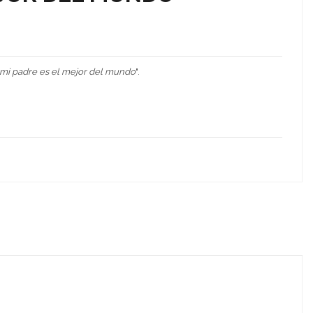
mi
padre es el mejor del mundo
".