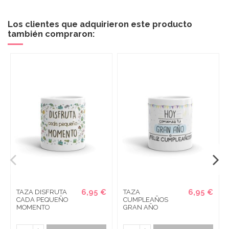
Los clientes que adquirieron este producto
también compraron:
6,95 €
6,95 €
TAZA DISFRUTA
TAZA
CADA PEQUEÑO
CUMPLEAÑOS
MOMENTO
GRAN AÑO