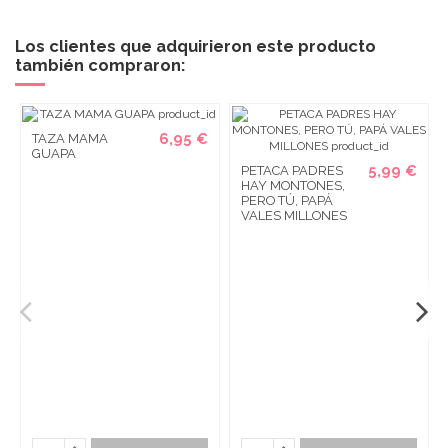
Los clientes que adquirieron este producto
también compraron:
6,95 €
TAZA MAMA
GUAPA
5,99 €
PETACA PADRES
HAY MONTONES,
PERO TÚ, PAPÁ
VALES MILLONES