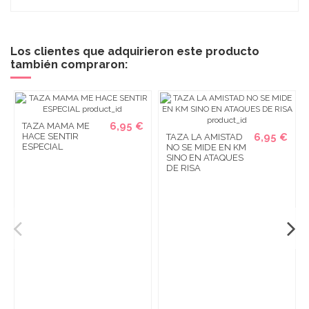
Los clientes que adquirieron este producto
también compraron:
6,95 €
TAZA MAMA ME
HACE SENTIR
6,95 €
TAZA LA AMISTAD
ESPECIAL
NO SE MIDE EN KM
SINO EN ATAQUES
DE RISA